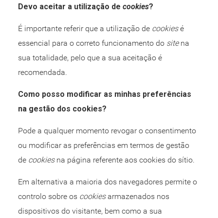
Devo aceitar a utilização de
cookies
?
É importante referir que a utilização de
cookies
é
essencial para o correto funcionamento do
site
na
sua totalidade, pelo que a sua aceitação é
recomendada.
Como posso modificar as minhas preferências
na gestão dos cookies?
Pode a qualquer momento revogar o consentimento
ou modificar as preferências em termos de gestão
de
cookies
na página referente aos cookies do sítio.
Em alternativa a maioria dos navegadores permite o
controlo sobre os
cookies
armazenados nos
dispositivos do visitante, bem como a sua