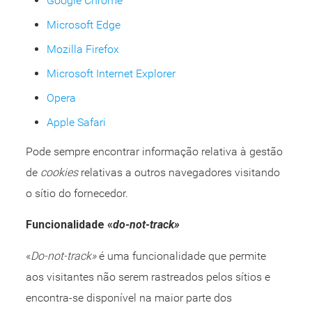
Google Chrome
Microsoft Edge
Mozilla Firefox
Microsoft Internet Explorer
Opera
Apple Safari
Pode sempre encontrar informação relativa à gestão
de
cookies
relativas a outros navegadores visitando
o sítio do fornecedor.
Funcionalidade «
do-not-track»
«
Do-not-track»
é uma funcionalidade que permite
aos visitantes não serem rastreados pelos sítios e
encontra-se disponível na maior parte dos