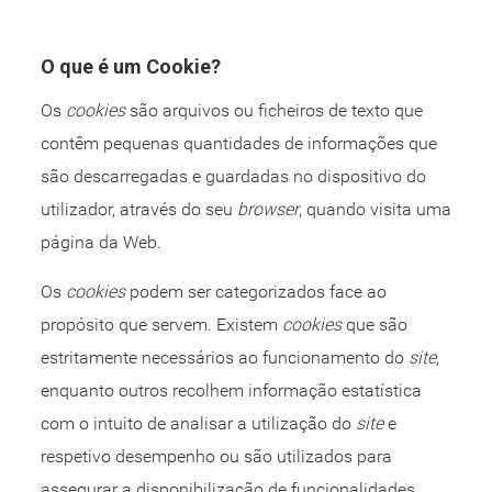
O que é um Cookie?
Os
cookies
são arquivos ou ficheiros de texto que
contêm pequenas quantidades de informações que
são descarregadas e guardadas no dispositivo do
utilizador, através do seu
browser
, quando visita uma
página da Web.
Os
cookies
podem ser categorizados face ao
propósito que servem. Existem
cookies
que são
estritamente necessários ao funcionamento do
site
,
enquanto outros recolhem informação estatística
com o intuito de analisar a utilização do
site
e
respetivo desempenho ou são utilizados para
assegurar a disponibilização de funcionalidades