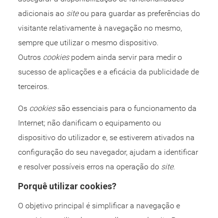
adicionais ao
site
ou para guardar as preferências do
visitante relativamente à navegação no mesmo,
sempre que utilizar o mesmo dispositivo.
Outros
cookies
podem ainda servir para medir o
sucesso de aplicações e a eficácia da publicidade de
terceiros.
Os
cookies
são essenciais para o funcionamento da
Internet; não danificam o equipamento ou
dispositivo do utilizador e, se estiverem ativados na
configuração do seu navegador, ajudam a identificar
e resolver possíveis erros na operação do
site
.
Porquê utilizar cookies?
O objetivo principal é simplificar a navegação e