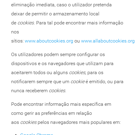
eliminação imediata, caso o utilizador pretenda
deixar de permitir o armazenamento local
de
cookies
. Para tal pode encontrar mais informação
nos
sítios:
www.aboutcookies.org
ou
www.allaboutcookies.org
Os utilizadores podem sempre configurar os
dispositivos e os navegadores que utilizam para
aceitarem todos ou alguns
cookies
, para os
notificarem sempre que um
cookie
é emitido, ou para
nunca receberem
cookies
.
Pode encontrar informação mais específica em
como gerir as preferências em relação
aos
cookies
pelos navegadores mais populares em: