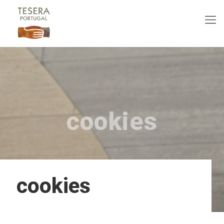
cookies
cookies